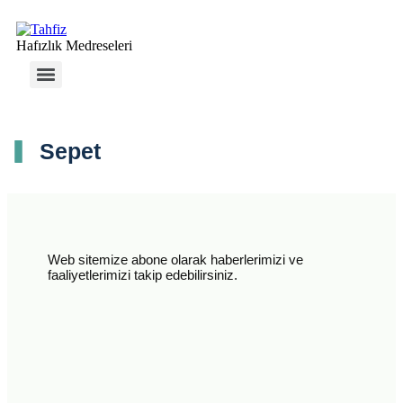
Hafızlık Medreseleri
Sepet
Web sitemize abone olarak haberlerimizi ve
faaliyetlerimizi takip edebilirsiniz.