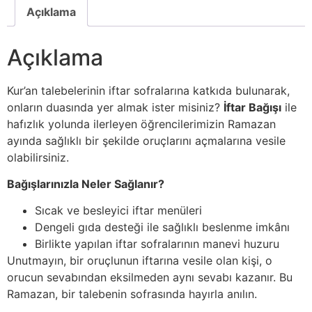
Açıklama
Açıklama
Kur’an talebelerinin iftar sofralarına katkıda bulunarak,
onların duasında yer almak ister misiniz?
İftar Bağışı
ile
hafızlık yolunda ilerleyen öğrencilerimizin Ramazan
ayında sağlıklı bir şekilde oruçlarını açmalarına vesile
olabilirsiniz.
Bağışlarınızla Neler Sağlanır?
Sıcak ve besleyici iftar menüleri
Dengeli gıda desteği ile sağlıklı beslenme imkânı
Birlikte yapılan iftar sofralarının manevi huzuru
Unutmayın, bir oruçlunun iftarına vesile olan kişi, o
orucun sevabından eksilmeden aynı sevabı kazanır. Bu
Ramazan, bir talebenin sofrasında hayırla anılın.