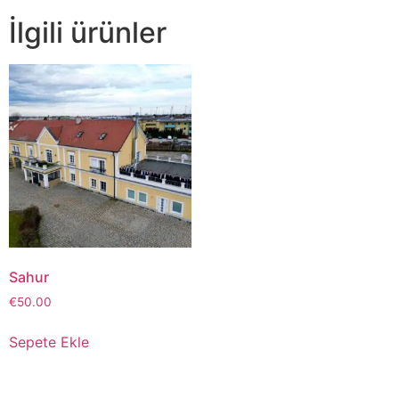
İlgili ürünler
Sahur
€
50.00
Sepete Ekle